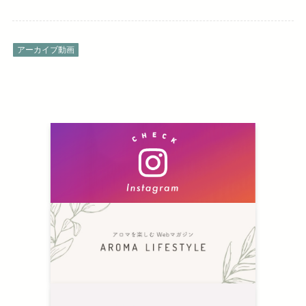
アーカイブ動画