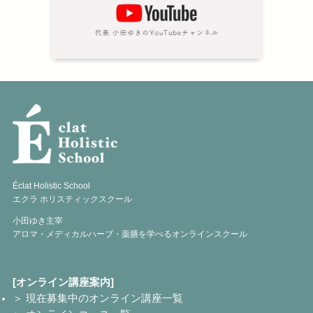
Éclat Holistic School
エクラ ホリスティックスクール
小田ゆき主宰
アロマ・メディカルハーブ・薬膳を学べるオンラインスクール
[オンライン講座案内]
＞ 現在募集中のオンライン講座一覧