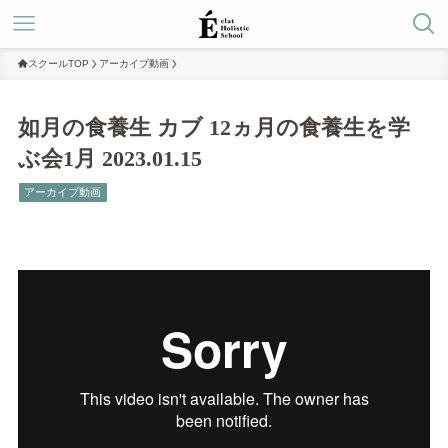
スクールTOP
アーカイブ動画
如月の食養生 カブ 12ヵ月の食養生を学
ぶ会1月 2023.01.15
アーカイブ動画