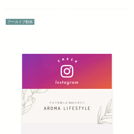
アーカイブ動画