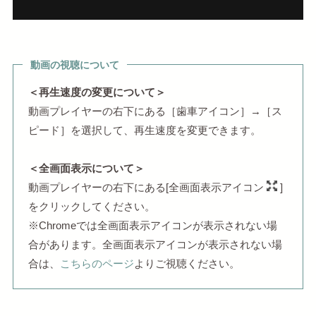
動画の視聴について
＜再生速度の変更について＞
動画プレイヤーの右下にある［歯車アイコン］→［ス
ピード］を選択して、再生速度を変更できます。
＜全画面表示について＞
動画プレイヤーの右下にある[全画面表示アイコン
]
をクリックしてください。
※Chromeでは全画面表示アイコンが表示されない場
合があります。全画面表示アイコンが表示されない場
合は、
こちらのページ
よりご視聴ください。