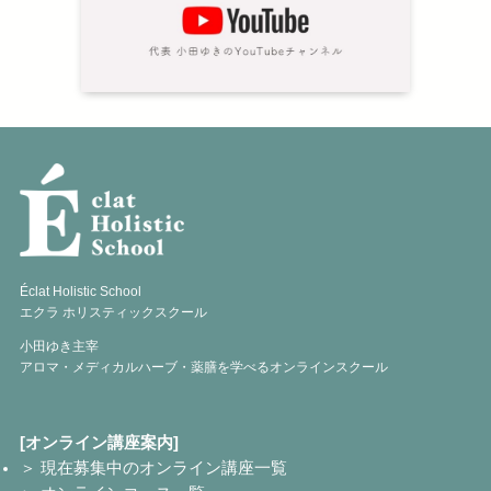
Éclat Holistic School
エクラ ホリスティックスクール
小田ゆき主宰
アロマ・メディカルハーブ・薬膳を学べるオンラインスクール
[オンライン講座案内]
＞ 現在募集中のオンライン講座一覧