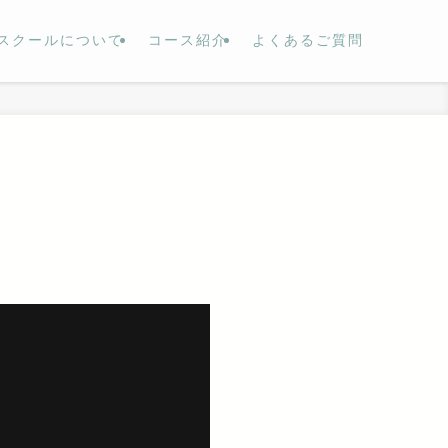
スクールについて
コース紹介
よくあるご質問