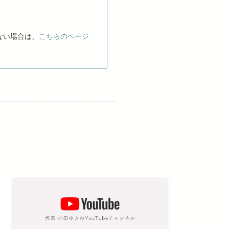
ない場合は、
こちらのページ