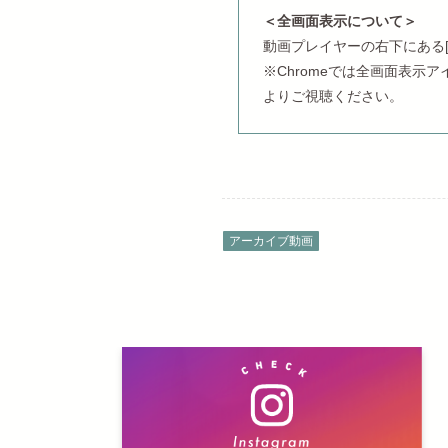
＜全画面表示について＞
動画プレイヤーの右下にある
※Chromeでは全画面表
よりご視聴ください。
アーカイブ動画