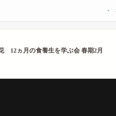
 12ヵ月の食養生を学ぶ会 春期2月