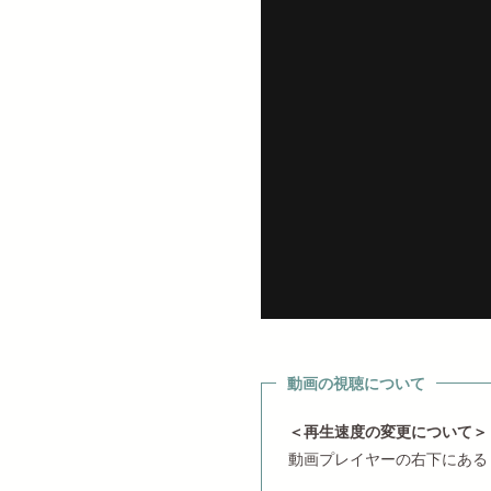
動画の視聴について
＜再生速度の変更について＞
動画プレイヤーの右下にある