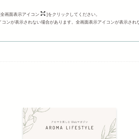
[全画面表示アイコン
]をクリックしてください。
示アイコンが表示されない場合があります。全画面表示アイコンが表示され