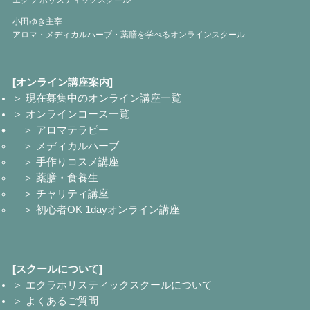
小田ゆき主宰
アロマ・メディカルハーブ・薬膳を学べるオンラインスクール
[オンライン講座案内]
＞ 現在募集中のオンライン講座一覧
＞ オンラインコース一覧
＞ アロマテラピー
＞ メディカルハーブ
＞ 手作りコスメ講座
＞ 薬膳・食養生
＞ チャリティ講座
＞ 初心者OK 1dayオンライン講座
[スクールについて]
＞ エクラホリスティックスクールについて
＞ よくあるご質問