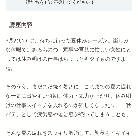
師たちをぜひ応援してください！
講座内容
8月といえば、待ちに待った夏休みシーズン。楽しみ
な休暇ではあるものの、家事や育児に忙しい女性にと
っては休み明けの仕事はちょっとキツイものですよ
ね。
そのうえ、まだまだ続く暑さに、これまでの夏の疲れ
が一気に出やすい時期。体力・気力が下がり、休み明
けの仕事スイッチを入れるのが難しくなったり、「秋
バテ」として疲労感や倦怠感が続いてしまうことも。
そんな夏の疲れをスッキリ解消して、初秋もイキイキ