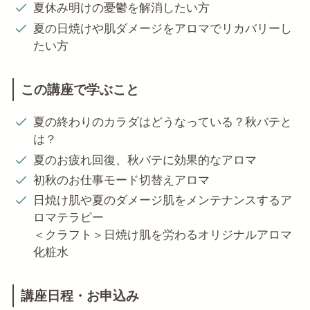
夏休み明けの憂鬱を解消したい方
夏の日焼けや肌ダメージをアロマでリカバリーし
たい方
この講座で学ぶこと
夏の終わりのカラダはどうなっている？秋バテと
は？
夏のお疲れ回復、秋バテに効果的なアロマ
初秋のお仕事モード切替えアロマ
日焼け肌や夏のダメージ肌をメンテナンスするア
ロマテラピー
＜クラフト＞日焼け肌を労わるオリジナルアロマ
化粧水
講座日程・お申込み