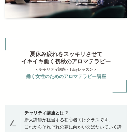
夏休み疲れをスッキリさせて
イキイキ働く初秋のアロマテラピー
＜チャリティ講座・1dayレッスン＞
働く女性のためのアロマテラピー講座
チャリティ講座とは？
新人講師が担当する初心者向けクラスです。
これからそれぞれの夢に向かい羽ばたいていく講