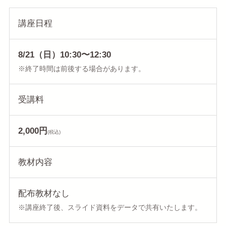
講座日程
8/21（日）10:30〜12:30
※終了時間は前後する場合があります。
受講料
2,000円
(税込)
教材内容
配布教材なし
※講座終了後、スライド資料をデータで共有いたします。