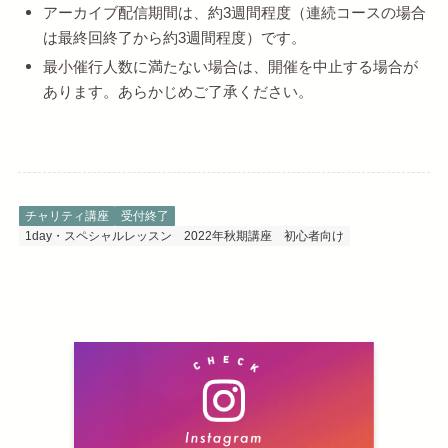
アーカイブ配信期間は、約3週間程度（連続コースの場合
は最終回終了から約3週間程度）です。
最小催行人数に満たない場合は、開催を中止する場合が
あります。あらかじめご了承ください。
チャリティ講座
受付終了
1day・スペシャルレッスン
2022年秋期講座
初心者向け