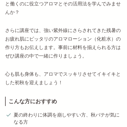
と働くのに役立つアロマとその活用法を学んでみませ
んか？
さらに講座では、強い紫外線にさらされてきた残暑の
お疲れ肌にピッタリのアロマローション（化粧水）の
作り方もお伝えします。事前に材料を揃えられる方は
ぜひ講座の中で一緒に作りましょう。
心も肌も身体も、アロマでスッキリさせてイキイキと
した初秋を迎えましょう！
こんな方におすすめ
夏の終わりに体調を崩しやすい方、秋バテが気に
なる方