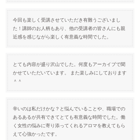
今回も楽しく受講させていただき有難うございまし
た！講師のお人柄もあり、他の受講者の皆さんにも親
近感を感じながら楽しく有意義な時間でした。
とても内容が盛り沢山でした。何度もアーカイブで聞
かせていただいています。 また楽しみにしております
＾＾
辛いのは私だけかな？と悩んでいることや、職場での
あるあるが共有できてとても有意義な時間でした。働
く女性の悩みに寄り添ってくれるアロマを教えてもら
えて心強かったです。