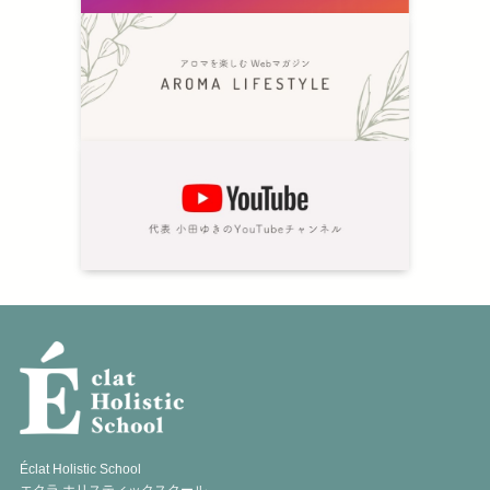
Éclat Holistic School
エクラ ホリスティックスクール