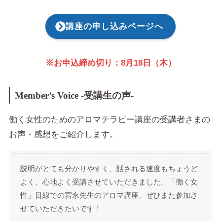
講座の申し込みページへ
※お申込締め切り：8月18日（木）
Member’s Voice -受講生の声-
働く女性のためのアロマテラピー講座の受講者さまの
お声・感想をご紹介します。
説明がとても分かりやすく、話される速度もちょうど
よく、心地よく受講させていただきました。「働く女
性」目線での宮永先生のアロマ講座、ぜひまた参加さ
せていただきたいです！