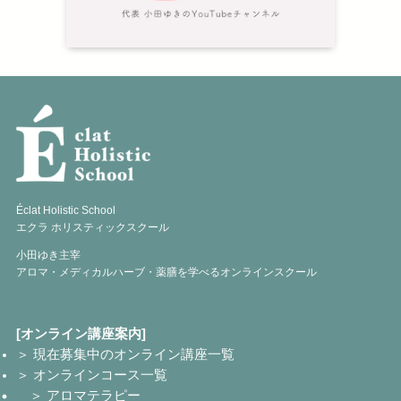
Éclat Holistic School
エクラ ホリスティックスクール
小田ゆき主宰
アロマ・メディカルハーブ・薬膳を学べるオンラインスクール
[オンライン講座案内]
＞ 現在募集中のオンライン講座一覧
＞ オンラインコース一覧
＞ アロマテラピー