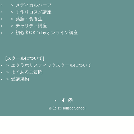
＞ メディカルハーブ
＞ 手作りコスメ講座
＞ 薬膳・食養生
＞ チャリティ講座
＞ 初心者OK 1dayオンライン講座
[スクールについて]
＞ エクラホリスティックスクールについて
＞ よくあるご質問
＞ 受講規約
©
Éclat Holistic School