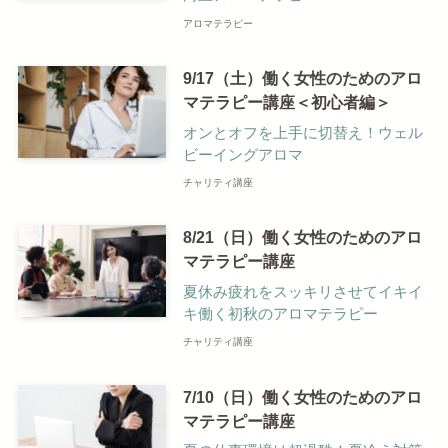
アロマテラピー
9/17（土）働く女性のためのアロ
マテラピー講座＜初心者編＞
オンとオフを上手に切替え！ウェル
ビーイングアロマ
チャリティ講座
8/21（日）働く女性のためのアロ
マテラピー講座
夏休み疲れをスッキリさせてイキイ
キ働く初秋のアロマテラピー
チャリティ講座
7/10（日）働く女性のためのアロ
マテラピー講座