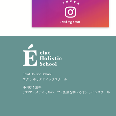
Éclat Holistic School
エクラ ホリスティックスクール
小田ゆき主宰
アロマ・メディカルハーブ・薬膳を学べるオンラインスクール