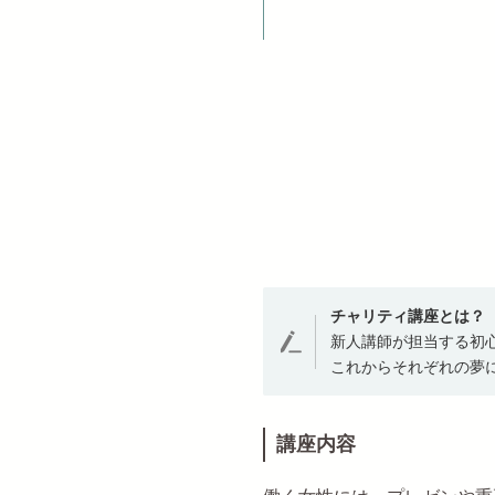
チャリティ講座とは？
新人講師が担当する初
これからそれぞれの夢
講座内容