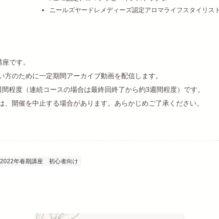
ニールズヤードレメディーズ認定アロマライフスタイリス
講座です。
い方のために一定期間アーカイブ動画を配信します。
週間程度（連続コースの場合は最終回終了から約3週間程度）です。
は、開催を中止する場合があります。あらかじめご了承ください。
2022年春期講座
初心者向け