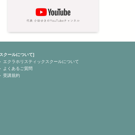
[スクールについて]
＞ エクラホリスティックスクールについて
＞ よくあるご質問
＞ 受講規約