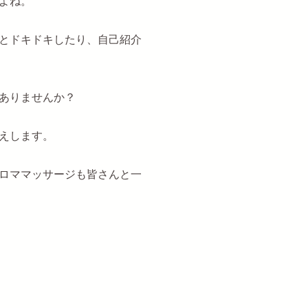
よね。
とドキドキしたり、自己紹介
ありませんか？
えします。
ロママッサージも皆さんと一