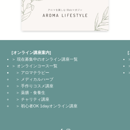
[オンライン講座案内]
＞ 現在募集中のオンライン講座一覧
＞ オンラインコース一覧
＞ アロマテラピー
＞ メディカルハーブ
＞ 手作りコスメ講座
＞ 薬膳・食養生
＞ チャリティ講座
＞ 初心者OK 1dayオンライン講座