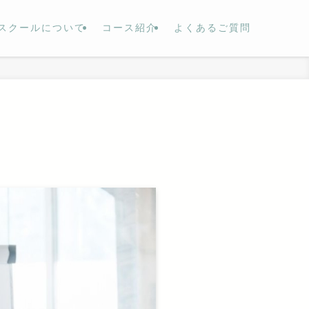
スクールについて
コース紹介
よくあるご質問