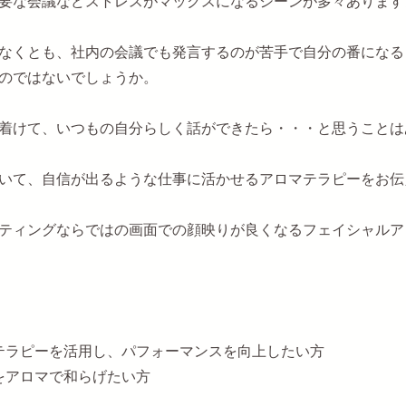
要な会議などストレスがマックスになるシーンが多々あります
なくとも、社内の会議でも発言するのが苦手で自分の番になる
のではないでしょうか。
着けて、いつもの自分らしく話ができたら・・・と思うことは
いて、自信が出るような仕事に活かせるアロマテラピーをお伝
ティングならではの画面での顔映りが良くなるフェイシャルア
テラピーを活用し、パフォーマンスを向上したい方
をアロマで和らげたい方