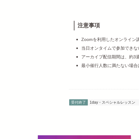
注意事項
Zoomを利用したオンライン
当日オンタイムで参加できな
アーカイブ配信期間は、約3
最小催行人数に満たない場合
受付終了
1day・スペシャルレッスン