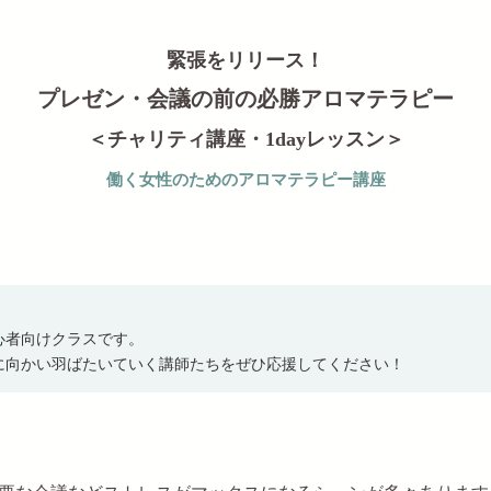
緊張をリリース！
プレゼン・会議の前の
必勝アロマテラピー
＜チャリティ講座・1dayレッスン＞
働く女性のためのアロマテラピー講座
心者向けクラスです。
に向かい羽ばたいていく講師たちをぜひ応援してください！