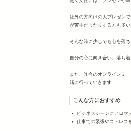
働く女性には、プレゼンや重
社外の方向けの大プレゼンで
が苦手だったりする方も多い
そんな時に少しでも心を落ち
自分の心に向き合い、落ち着
また、昨今のオンラインミー
緒に行っていきます！
こんな方におすすめ
ビジネスシーンにアロマ
仕事での緊張やストレス