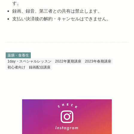
す。
録画、録音、第三者との共有は禁止します。
支払い決済後の解約・キャンセルはできません。
薬膳・食養生
1day・スペシャルレッスン
2022年夏期講座
2023年春期講座
初心者向け
録画配信講座