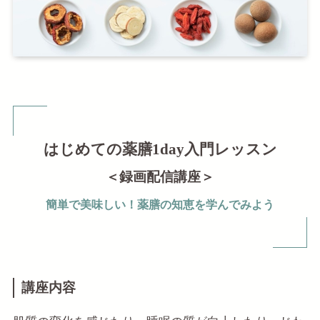
はじめての薬膳1day入門レッスン
＜録画配信講座＞
簡単で美味しい！薬膳の知恵を学んでみよう
講座内容