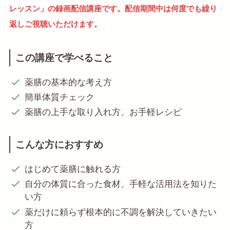
レッスン」の
録画配信講座です。配信期間中は何度でも繰り
返しご視聴いただけます。
この講座で学べること
薬膳の基本的な考え方
簡単体質チェック
薬膳の上手な取り入れ方、お手軽レシピ
こんな方におすすめ
はじめて薬膳に触れる方
自分の体質に合った食材、手軽な活用法を知りた
い方
薬だけに頼らず根本的に不調を解決していきたい
方