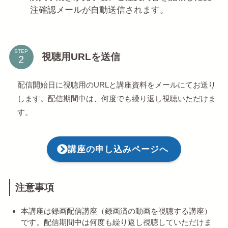
注確認メールが自動送信されます。
STEP
視聴用URLを送信
配信開始日に視聴用のURLと講座資料をメールにてお送り
します。配信期間中は、何度でも繰り返し視聴いただけま
す。
講座の申し込みページへ
注意事項
本講座は録画配信講座（録画済の動画を視聴する講座）
です。配信期間中は何度も繰り返し視聴していただけま