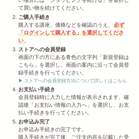
い場合には「ショッピングを続ける」を選択し
て買い物を続けてください。
ご購入手続き
購入する講座、価格などを確認のうえ、
必ず
「ログインして購入する」を選択してくださ
い
。
ストアへの会員登録
画面の下の方にある青色の文字列「新規登録は
こちら」を選択し、画面の案内に沿って会員登
録手続きを行ってください。
▶︎ ストアへの会員登録方法について詳しくはこちら
お支払い手続き
会員登録時に入力した情報が表示されます。確
認後「お支払い情報の入力へ」を選択し、お支
払い手続きを行ってください。
お申込み完了
お申込み手続きの完了です。
購入手続きが完了後、ご注文内容を記載した受