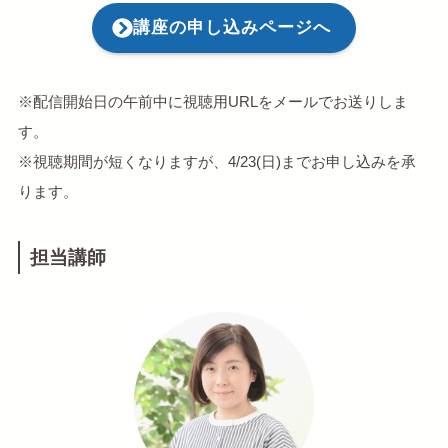
講座の申し込みページへ
※配信開始日の午前中に視聴用URLをメールでお送りしま
す。
※視聴期間が短くなりますが、4/23(日)までお申し込みを承
ります。
担当講師