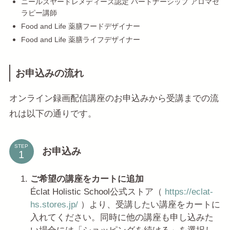
ニールズヤードレメディーズ認定 パートナーシップ アロマセ
ラピー講師
Food and Life 薬膳フードデザイナー
Food and Life 薬膳ライフデザイナー
お申込みの流れ
オンライン録画配信講座のお申込みから受講までの流
れは以下の通りです。
STEP
お申込み
ご希望の講座をカートに追加
Éclat Holistic School公式ストア（
https://eclat-
hs.stores.jp/
）より、受講したい講座をカートに
入れてください。同時に他の講座も申し込みた