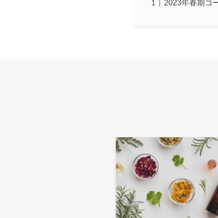
2023年春期