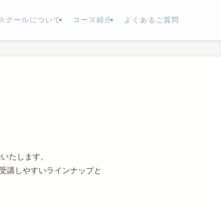
スクールについて
コース紹介
よくあるご質問
り開始いたします。
受講しやすいラインナップと