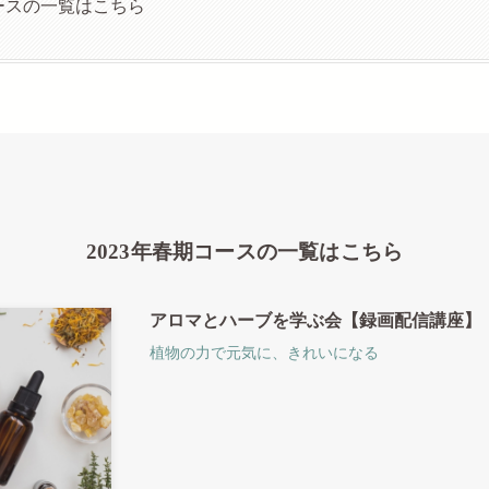
コースの一覧はこちら
2023年春期コースの一覧はこちら
アロマとハーブを学ぶ会【録画配信講座】
植物の力で元気に、きれいになる