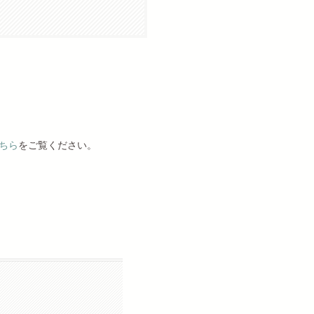
ちら
をご覧ください。