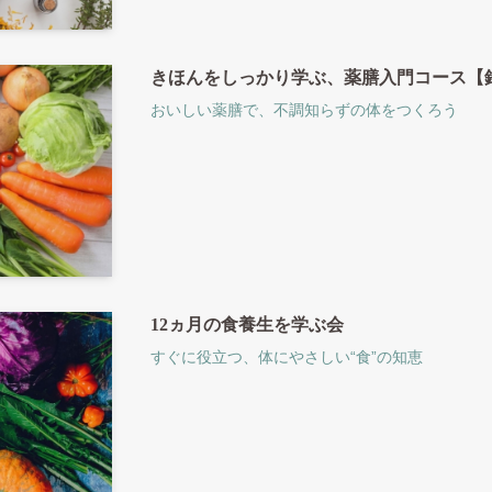
きほんをしっかり学ぶ、薬膳入門コース【
おいしい薬膳で、不調知らずの体をつくろう
12ヵ月の食養生を学ぶ会
すぐに役立つ、体にやさしい“食”の知恵