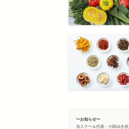
〜お知らせ〜
当スクール代表・小田ゆき担