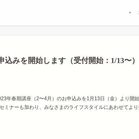
お申込みを開始します（受付開始：1/13〜）
hoolでは、2023年春期講座（2〜4月）のお申込みを1月13日（金）よ
セミナーも加わり、みなさまのライフスタイルにあわせてより