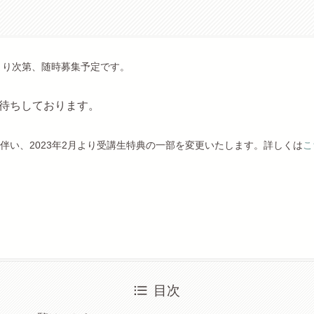
決まり次第、随時募集予定です。
待ちしております。
伴い、2023年2月より受講生特典の一部を変更いたします。詳しくは
こ
目次