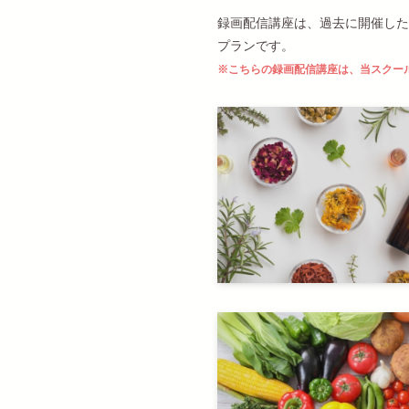
録画配信講座は、過去に開催した
プランです。
※
こちらの録画配信講座は、当スクー