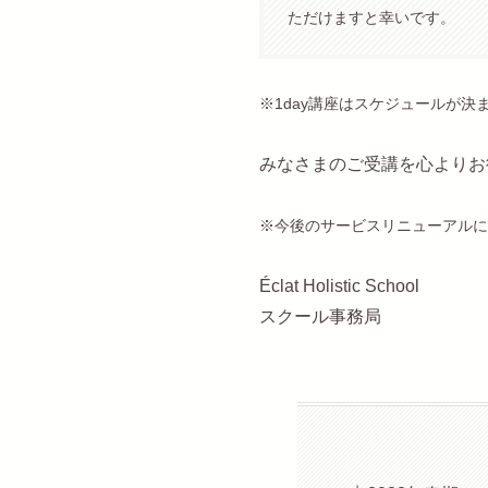
ただけますと幸いです。
※1day講座はスケジュールが
みなさまのご受講を心よりお
※今後のサービスリニューアルに
Éclat Holistic School
スクール事務局